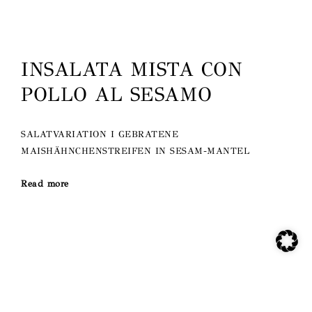
INSALATA MISTA CON
POLLO AL SESAMO
SALATVARIATION I GEBRATENE
MAISHÄHNCHENSTREIFEN IN SESAM-MANTEL
Read more
INSALATA MISTA CON
GAMBERI, SALMONE E