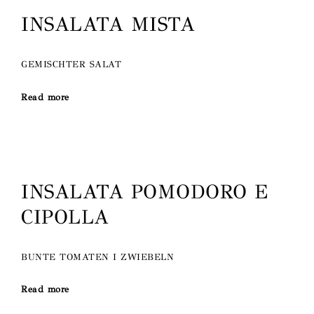
INSALATA MISTA
GEMISCHTER SALAT
Read more
INSALATA POMODORO E
CIPOLLA
BUNTE TOMATEN I ZWIEBELN
Read more