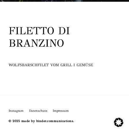
O
FILETTO DI
BRANZINO
WOLFSBARSCHFILET VOM GRILL I GEMÜSE
Instagram
Datenschutz
Impressum
© 2025 made by binder.communications.